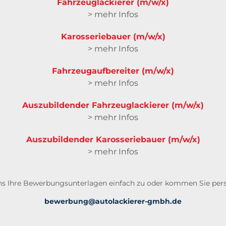
Fahrzeuglackierer (m/w/x)
> mehr Infos
Karosseriebauer (m/w/x)
> mehr Infos
Fahrzeugaufbereiter (m/w/x)
> mehr Infos
Auszubildender Fahrzeuglackierer (m/w/x)
> mehr Infos
Auszubildender Karosseriebauer (m/w/x)
> mehr Infos
ns Ihre Bewerbungsunterlagen einfach zu oder kommen Sie persö
bewerbung@autolackierer-gmbh.de