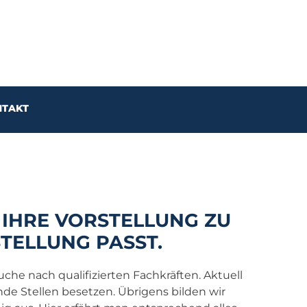
TAKT
 IHRE VORSTELLUNG ZU
TELLUNG PASST.
uche nach qualifizierten Fachkräften. Aktuell
e Stellen besetzen. Übrigens bilden wir