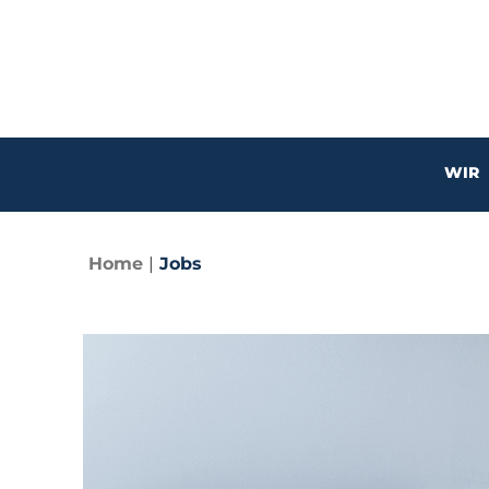
WIR
Home
|
Jobs